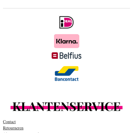
Contact
Retourneren