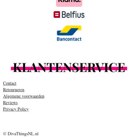
Contact
Retourneren
Algemene voorwaarden
Reviews
Privacy Policy
© DivaThingsNL.nl