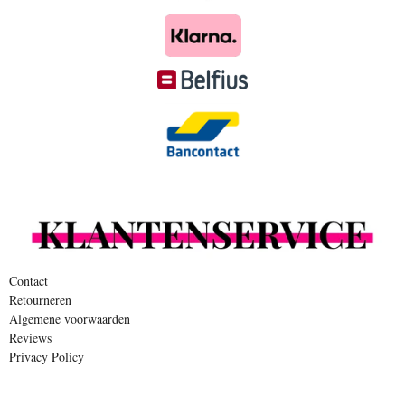
Contact
Retourneren
Algemene voorwaarden
Reviews
Privacy Policy