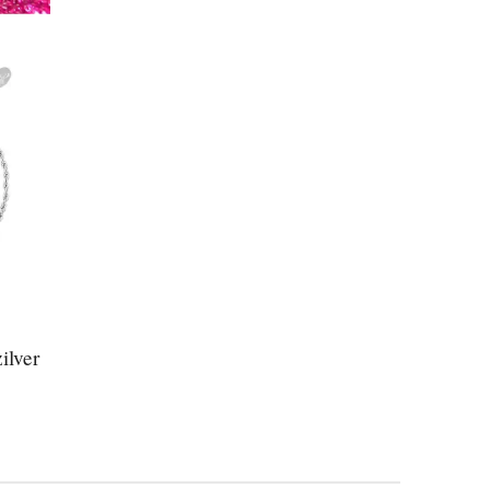
ilver