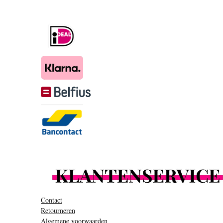
Contact
Retourneren
Algemene voorwaarden