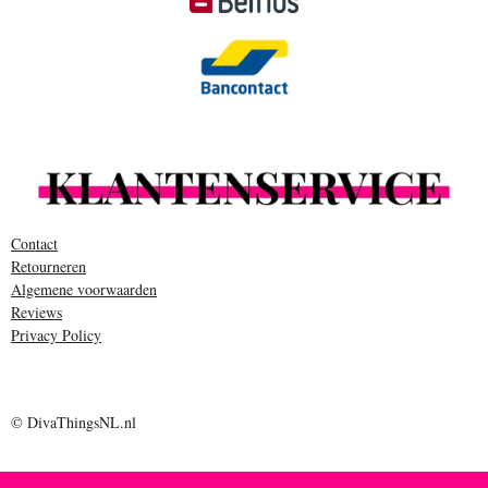
Contact
Retourneren
Algemene voorwaarden
Reviews
Privacy Policy
© DivaThingsNL.nl