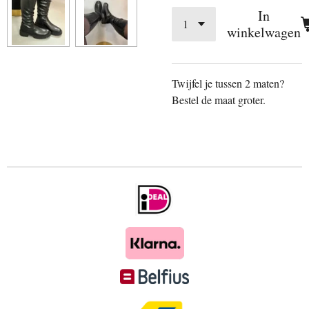
In
winkelwagen
Twijfel je tussen 2 maten?
Bestel de maat groter.