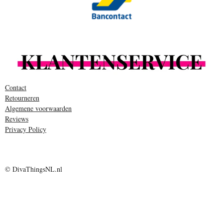
Contact
Retourneren
Algemene voorwaarden
Reviews
Privacy Policy
© DivaThingsNL.nl