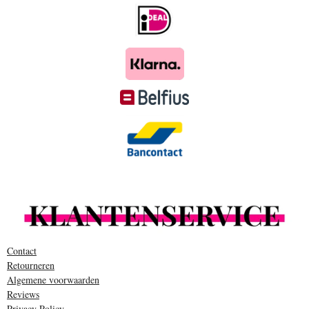
Contact
Retourneren
Algemene voorwaarden
Reviews
Privacy Policy