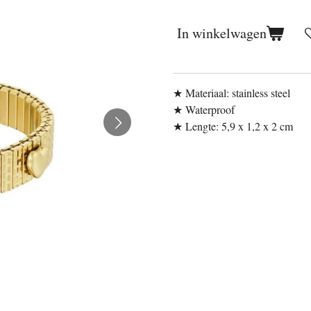
In winkelwagen
★ Materiaal: stainless steel
★ Waterproof
★ Lengte: 5,9 x 1,2 x 2 cm