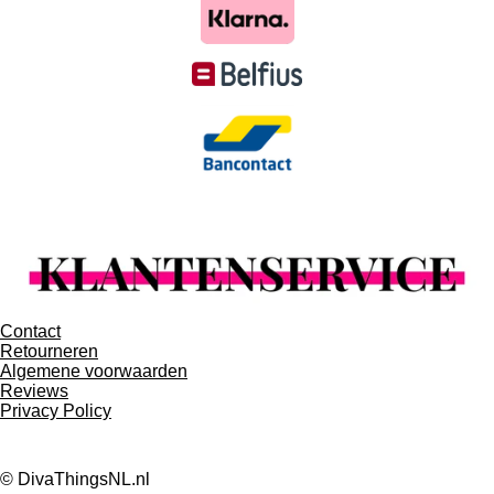
Contact
Retourneren
Algemene voorwaarden
Reviews
Privacy Policy
© DivaThingsNL.nl