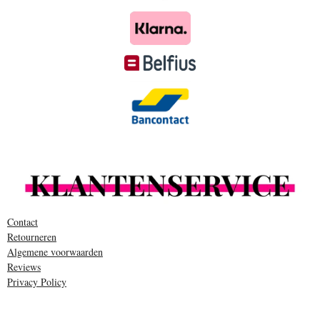
Contact
Retourneren
Algemene voorwaarden
Reviews
Privacy Policy