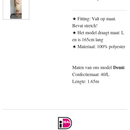
★ Fitting: Valt op maat.
Bevat stretch!
★ Het model draagt maat: L
en is 165cm lang
★ Materiaal: 100% polyester
Demi:
Maten van ons model
Confectiemaat: 40/L
Lengte: 1.65m