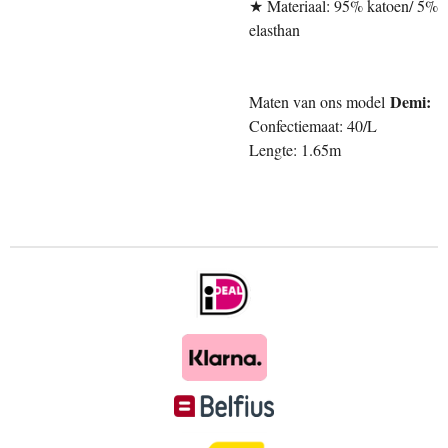
★ Materiaal: 95% katoen/ 5%
elasthan
Demi:
Maten van ons model
Confectiemaat: 40/L
Lengte: 1.65m