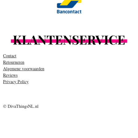
Contact
Retourneren
Algemene voorwaarden
Reviews
Privacy Policy
© DivaThingsNL.nl