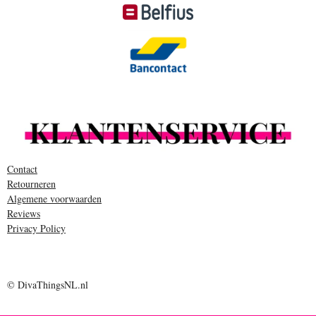
Contact
Retourneren
Algemene voorwaarden
Reviews
Privacy Policy
© DivaThingsNL.nl